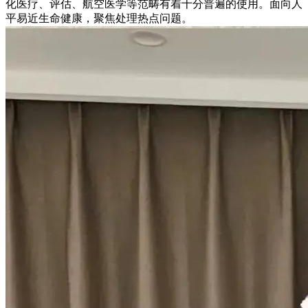
化医疗、评估、航空医学等范畴有着十分普遍的使用。面向人
平易近生命健康，聚焦处理热点问题。