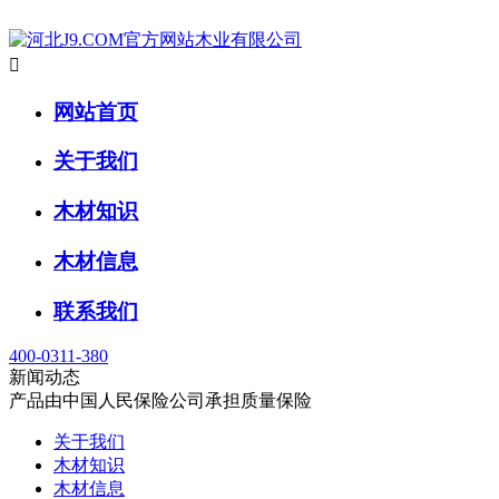

网站首页
关于我们
木材知识
木材信息
联系我们
400-0311-380
新闻动态
产品由中国人民保险公司承担质量保险
关于我们
木材知识
木材信息