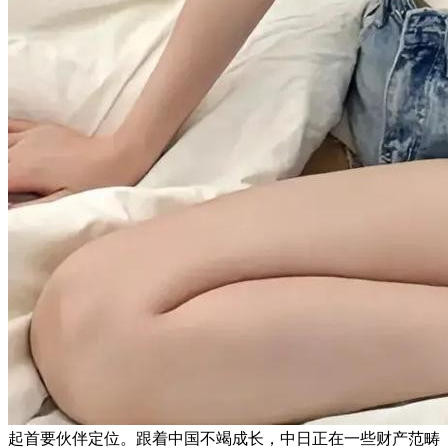
起首要伙伴定位。跟着中国不竭成长，中日正在一些财产范畴