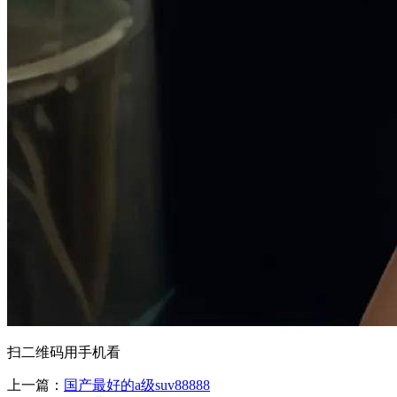
扫二维码用手机看
上一篇：
国产最好的a级suv88888