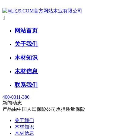

网站首页
关于我们
木材知识
木材信息
联系我们
400-0311-380
新闻动态
产品由中国人民保险公司承担质量保险
关于我们
木材知识
木材信息