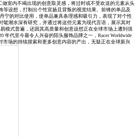
工做室内不竭出现的创意取灵感，将过时或不受欢送的元素从头
皮草粉饰等设想，打制出个性宣扬且背叛的视觉结果。前锋的单品及
钉取纹理丹宁的对比使用，使单品兼具条理感和吸引力，表现了对个性
正在的时髦潮水深有研究，并通过将这些元素为现代言语，展示其对
过品牌的通明化贸易模式普遍，还因其高质量和创意设想正在全球市场上遭到强
今最令人兴奋的陌头服饰品牌之一，Racer Worldwide
品牌对市场的持续摸索和更多创意内容的产出，无疑正在全球新兴