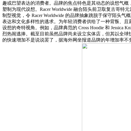
趣或巴望表达的消费者。品牌的焦点特色是其动态的设想气概
塑制为现代设想。Racer Worldwide 融合陌头前卫
制型视觉，令 Racer Worldwide 的品牌抽象跳脱
表达和文化多样性的逃求。为年轻消费者供给了一种背叛、且富有艺
设想的奇特视角。例如，品牌典范的 Cross Hoodie 和 Je
烈热闹逃捧。截至目前虽然品牌尚未设立实体店，但其以全球快闪店的
的快速增加不是说说罢了，据海外网坐报道品牌的年增加率不变正