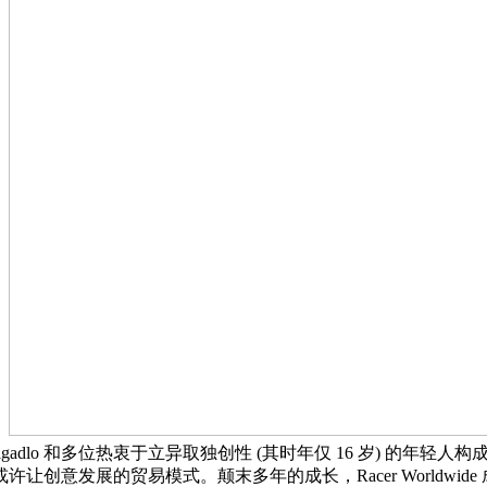
。
hhail Zigadlo 和多位热衷于立异取独创性 (其时年仅 16 
创意发展的贸易模式。颠末多年的成长，Racer Worldwi