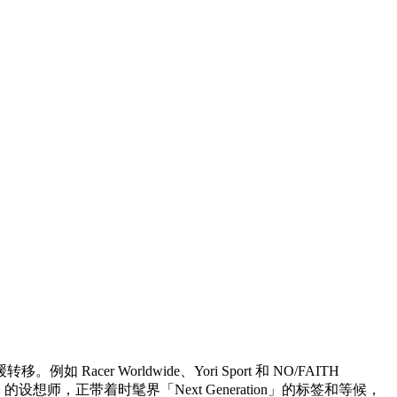
orldwide、Yori Sport 和 NO/FAITH
师，正带着时髦界「Next Generation」的标签和等候，