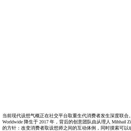
当前现代设想气概正在社交平台取重生代消费者发生深度联合
Worldwide 降生于 2017 年，背后的创意团队由从理人 Mi
的方针：改变消费者取设想师之间的互动体例，同时摸索可以或许让