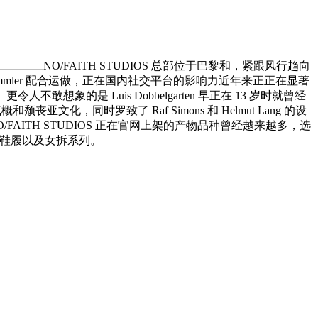
NO/FAITH STUDIOS 总部位于巴黎和，紧跟风行趋向
) Himmler 配合运做，正在国内社交平台的影响力近年来正正在显著
不敢想象的是 Luis Dobbelgarten 早正在 13 岁时就曾经
文化，同时罗致了 Raf Simons 和 Helmut Lang 的设
AITH STUDIOS 正在官网上架的产物品种曾经越来越多，选
、鞋履以及女拆系列。