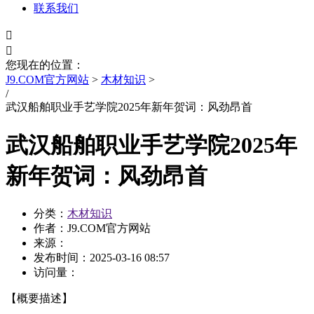
联系我们


您现在的位置：
J9.COM官方网站
>
木材知识
>
/
武汉船舶职业手艺学院2025年新年贺词：风劲昂首
武汉船舶职业手艺学院2025年
新年贺词：风劲昂首
分类：
木材知识
作者：J9.COM官方网站
来源：
发布时间：
2025-03-16 08:57
访问量：
【概要描述】