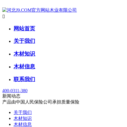

网站首页
关于我们
木材知识
木材信息
联系我们
400-0311-380
新闻动态
产品由中国人民保险公司承担质量保险
关于我们
木材知识
木材信息