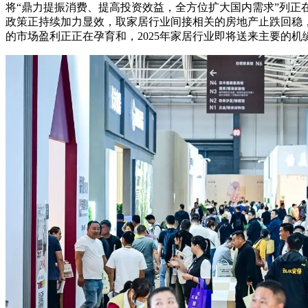
将“鼎力提振消费、提高投资效益，全方位扩大国内需求”列正
政策正持续加力显效，取家居行业间接相关的房地产止跌回稳
的市场盈利正正在孕育和，2025年家居行业即将送来主要的机