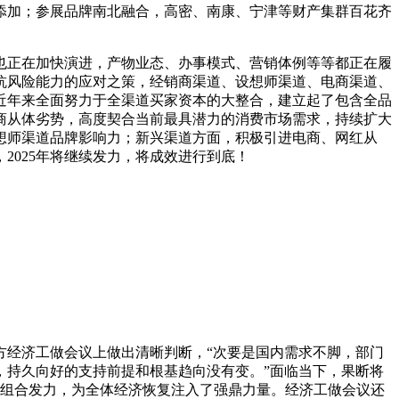
添加；参展品牌南北融合，高密、南康、宁津等财产集群百花齐
正在加快演进，产物业态、办事模式、营销体例等等都正在履
抗风险能力的应对之策，经销商渠道、设想师渠道、电商渠道、
近年来全面努力于全渠道买家资本的大整合，建立起了包含全品
商从体劣势，高度契合当前最具潜力的消费市场需求，持续扩大
想师渠道品牌影响力；新兴渠道方面，积极引进电商、网红从
025年将继续发力，将成效进行到底！
经济工做会议上做出清晰判断，“次要是国内需求不脚，部门
，持久向好的支持前提和根基趋向没有变。”面临当下，果断将
策组合发力，为全体经济恢复注入了强鼎力量。经济工做会议还