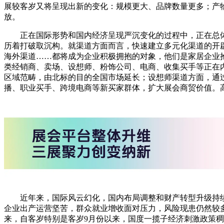
展较客岁又将呈现出新的变化：规模更大、品牌数量更多；产
放。
正在国际形势和国内经济呈现严沉变化的过程中，正在总体
历着打破取沉构。就渠道方面而言，快速建立多元化渠道的开
海外渠道……都将成为企业积极拥抱的对象，他们是家居企业
类经销商、卖场、设想师、粉饰公司、电商、收集买手等正在
区域范畴，由北标的目的全国市场延长；设想师渠道方面，通
播、职业买手、跨境电商等新买家群体，扩大展会商贸价值。高
近年来，国际风云幻化，国内布局调整和财产转型升级持续深
企业出产运营坚苦，群众就业增收面对压力，风险现患仍然较
来，自客岁特别是客岁9月份以来，国度一揽子经济刺激政策