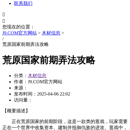
联系我们


您现在的位置：
J9.COM官方网站
>
木材信息
>
/
荒原国家前期弄法攻略
荒原国家前期弄法攻略
分类：
木材信息
作者：J9.COM官方网站
来源：
发布时间：
2025-04-06 22:02
访问量：
【概要描述】
正在荒原国家的前期阶段，这是一款类的逛戏，玩家需要
正在一个世界中收集资本、建制并抵御仇敌的进攻。逛戏中，