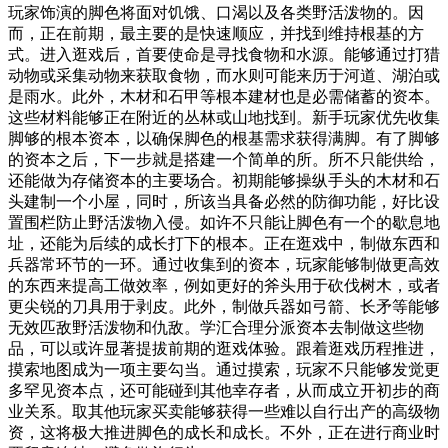
玩家饰演的脚色将面对饥饿、口渴以及各类野活泼物的。因
而，正在前期，最主要的是快速顺应，并找到维持根基的方
式。进入逛戏后，首要使命是寻找食物和水源。能够通过打猎
动物或采集动物来获取食物，而水则可能来历于河道、湖泊或
是雨水。此外，木材和石甲等根本建材也是必需储蓄的资本。
这些材料能够正在附近的丛林或山地找到。新手玩家优先收集
脚够的根本资本，以确保脚色的根基需求获得满脚。有了脚够
的资本之后，下一步就是搭建一个简单的所。所不只能供给，
还能做为存储资本的主要场合。初期能够操纵手头的木材和石
头建制一个小屋，同时，所该当具备必然的防御功能，好比设
置围栏防止野活泼物入侵。如许不只能让脚色有一个的歇息地
址，还能为后续的成长打下的根本。正在逛戏中，制做东西和
兵器常环节的一环。通过收集到的资本，玩家能够制做更高效
的东西来提高工做效率，例如更好的斧头用于砍伐树木，或者
更尖锐的刀具用于剥皮。此外，制做兵器如弓箭、长矛等能够
无效匹敌野活泼物和仇敌。学汇合理分派资本去制做这些物
品，可以或许显著提拔前期的逛戏体验。跟着逛戏历程推进，
摸索地图成为一项主要勾当。通过摸索，玩家不只能够发觉更
多罕见资本点，还可能碰到其他幸存者，从而成立开初步的商
业关系。取其他玩家买卖能够获得一些难以自行出产的高级物
资，这将极大推进脚色的成长和成长。不外，正在进行商业时