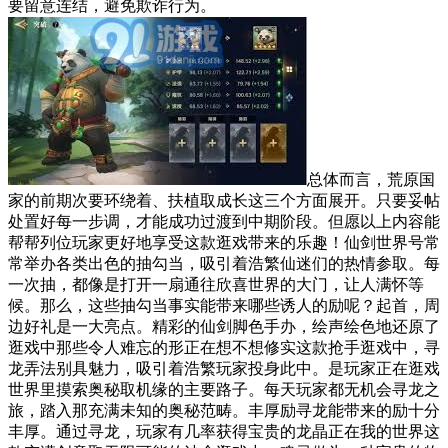
要留意连结，避免欺诈行为。
总体而言，荒原国
家的前期次要环绕着、扶植取成长这三个方面展开。只要妥帖
处置好每一步调，才能成功过渡到中期阶段。但愿以上内容能
帮帮列位玩家更好地享受这款逛戏带来的乐趣！仙剑世界号常
常举办各类出色的抽勾当，吸引着浩繁仙迷们的热情参取。每
一次抽，都像是打开一扇通往欣喜世界的大门，让人满怀等
候。那么，这些抽勾当事实能带来哪些诱人的励呢？起首，周
边好礼是一大亮点。精彩的仙剑脚色手办，绘声绘色地还原了
逛戏中那些令人难忘的形正在想不想修实这款抢手逛戏中，寻
龙弄法别具魅力，吸引着浩繁玩家投身此中。是玩家正在逛戏
世界里摸索奥秘取机缘的主要路子。每天玩家都无机会寻龙之
旅，踏入那充满未知的奥秘范畴。丰厚励寻龙能带来的励十分
丰厚。通过寻龙，玩家有几率获得宝贵的龙晶正在我的世界这