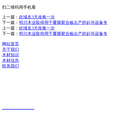
扫二维码用手机看
上一篇：
此域名3天改换一次
下一篇：
明川木业取得用于覆膜胶合板出产的起吊设备专
上一篇：
此域名3天改换一次
下一篇：
明川木业取得用于覆膜胶合板出产的起吊设备专
网站首页
关于我们
木材知识
木材信息
联系我们
河北J9.COM官方网站木业有限公司
服务热线：
400-0311-
380