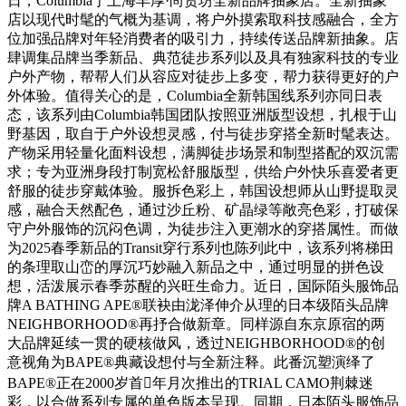
日，Columbia于上海丰厚·尚贤坊全新品牌抽象店。全新抽象
店以现代时髦的气概为基调，将户外摸索取科技感融合，全方
位加强品牌对年轻消费者的吸引力，持续传送品牌新抽象。店
肆调集品牌当季新品、典范徒步系列以及具有独家科技的专业
户外产物，帮帮人们从容应对徒步上多变，帮力获得更好的户
外体验。值得关心的是，Columbia全新韩国线系列亦同日表
态，该系列由Columbia韩国团队按照亚洲版型设想，扎根于山
野基因，取自于户外设想灵感，付与徒步穿搭全新时髦表达。
产物采用轻量化面料设想，满脚徒步场景和制型搭配的双沉需
求；专为亚洲身段打制宽松舒服版型，供给户外快乐喜爱者更
舒服的徒步穿戴体验。服拆色彩上，韩国设想师从山野提取灵
感，融合天然配色，通过沙丘粉、矿晶绿等敞亮色彩，打破保
守户外服饰的沉闷色调，为徒步注入更潮水的穿搭属性。而做
为2025春季新品的Transit穿行系列也陈列此中，该系列将梯田
的条理取山峦的厚沉巧妙融入新品之中，通过明显的拼色设
想，活泼展示春季苏醒的兴旺生命力。近日，国际陌头服饰品
牌A BATHING APE®联袂由泷泽伸介从理的日本级陌头品牌
NEIGHBORHOOD®再抒合做新章。同样源自东京原宿的两
大品牌延续一贯的硬核做风，透过NEIGHBORHOOD®的创
意视角为BAPE®典藏设想付与全新注释。此番沉塑演绎了
BAPE®正在2000岁首年月次推出的TRIAL CAMO荆棘迷
彩，以合做系列专属的单色版本呈现。同期，日本陌头服饰品