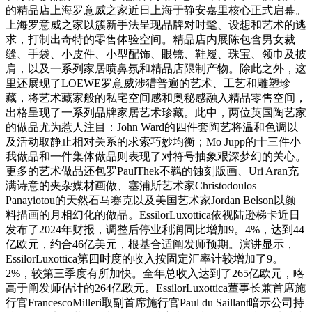
的精品店上海罗意威之家近日上海于静安嘉里核心正式启幕。
上海罗意威之家以簇新手法呈现品牌对时髦、设想和艺术的逃
求，打制出奇特的零售体验空间。精品店内展陈包含男女裁
缝、手袋、小皮件、小型配饰、眼镜、鞋履、珠宝、领巾及披
肩，以及一系列家居喷鼻氛和精品店限制产物。除此之外，这
里还展现了LOEWE罗意威涉猎普遍的艺术、工艺和雕塑珍
藏，将艺术藏家般的私宅空间感和奥秘感融入精品零售空间，
出格呈现了一系列品牌家居艺术珍藏。此中，两位英国陶艺家
的做品尤为惹人注目：John Ward的四件套陶艺将温和色调以
及活动取静止相对关系的求索巧妙均衡；Mo Jupp的十三件小
我做品和一件集体做品则表现了对符号抽象艰深梦幻的关心。
更多的艺术做品还包罗PaulThek不羁的蚀刻版画、Uri Aran充
满诗意的夹杂媒材画做、塞浦斯艺术家Christodoulos
Panayiotou的天然石马赛克以及美国艺术家Jordan Belson以颜
料描画的月相幻化的做品。EssilorLuxottica依视陆逊梯卡近日
发布了2024年财报，调整后停业利润同比增加9。4%，达到44
亿欧元，约合46亿美元，根基合适阐发师预期。演讲显示，
EssilorLuxottica第四时度的收入按固定汇率计较增加了9。
2%，较第三季度有所加快。全年总收入达到了265亿欧元，略
高于阐发师估计的264亿欧元。EssilorLuxottica董事长兼首席施
行官FrancescoMilleri取副首席施行官Paul du Saillant暗示公司持