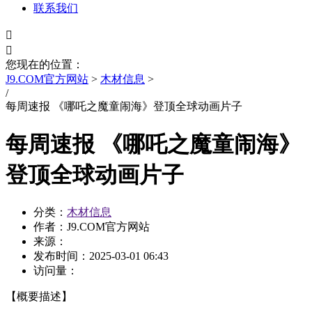
联系我们


您现在的位置：
J9.COM官方网站
>
木材信息
>
/
每周速报 《哪吒之魔童闹海》登顶全球动画片子
每周速报 《哪吒之魔童闹海》
登顶全球动画片子
分类：
木材信息
作者：J9.COM官方网站
来源：
发布时间：
2025-03-01 06:43
访问量：
【概要描述】