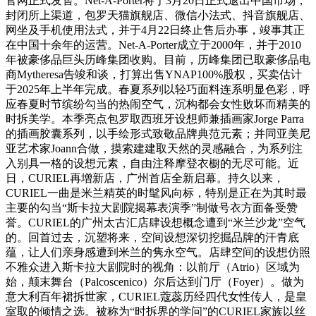
官网正式发售。Net-A-Porter将于3月20日正式退出中国市场，
封闭所上渠道，包罗天猫旗舰店、微信小法式、抖音旗舰店、
网坐及手机使用法式，并于4月22日终止售后办事，竣事其正
在中国十余年的运营。Net-A-Porter成立于2000年，并于2010
年被豪侈品巨头历峰集团收购。目前，历峰集团已取豪侈品电
商Mytheresa告竣和谈，打算出售YNAP100%股权，买卖估计
于2025年上半年完成。春夏系列以轻巧面料连系明显色彩，呼
应春夏时节缤纷勾当的热闹空气，沉构都会女性败坏而精美的
时拆美学。本季亮点包罗取西班牙设想师兼插画家Jorge Parra
的插画胶囊系列，以手绘形式致敬品牌典范元素；并同亚美尼
亚艺术家Joann合做，摸索建建取天然的灵感融合，为系列注
入别具一格的设想元素，自由注释摩登衣橱的无尽可能。近
日，CURIEL再增新店，广州首店全新启幕。持久以来，
CURIEL一曲是米兰精英的时髦风向标，特别是正在为其时最
主要的勾当“斯卡拉大剧院揭幕表演季”制做号衣方面备受赞
誉。CURIEL的广州太古汇店肆设想概念遭到“米兰沙龙”空气
的。回首过去，沉塑将来，空间设想深切挖掘品牌的汗青底
蕴，让人们亲身感遭到米兰的隽永空气。店肆空间的设想仿照
不雅众进入斯卡拉大剧院时的视角：以前厅（Atrio）区域为
始，颠末舞台（Palcoscenico）尔后达到门厅（Foyer）。做为
意大利百年裙拆世家，CURIEL蔻蕊历经四代女性传人，是皇
室取的倾情之选。被称为“时拆界的学问”的CURIEL家族以丝