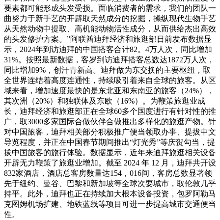
要素都可能形成头发受损。面临消费者的需求，我们的团队一
曲努力于新手艺的开辟取天然成分的挖掘，操纵现代生物手艺
从天然动物中提取、高机能动物活性成分，从而供给杰出高效
的头发修护方案。”阿联酋迪拜经济和旅逛部日前发布数据显
示，2024年到访迪拜的中国搭客合计82。4万人次，同比增加
31%。按照最新数据，客岁到访迪拜搭客总数达1872万人次，
同比增加9%，创汗青新高。迪拜做为东交换的主要枢纽，取
全世界连结着高度连通性，持续吸引着来自全球的旅客。从区
域来看，增加速度最快的是东北亚和东南亚的旅客（24%），
其次洲（20%）和独联体及东欧（16%）。为鞭策旅逛业成
长，迪拜经济和旅逛部正在全球60多个国度进行有针对性的推
广，取3000多家国际合做伙伴合做推出多样化的旅逛产物。针
对中国旅客，迪拜相关部分积极推广便当领取办事、提拔中文
导览程度，并正在中国春节期间推出“灯光秀”等庆贺勾当，提
拔中国旅客的旅行体验。数据显示，近年来迪拜旅逛相关设备
开辟无力鞭策了旅逛业增加。截至 2024 年 12 月，迪拜共开设
832家酒店，酒店总客房数量达154，016间，客房总数显著领
先于纽约、曼谷、巴黎和新加坡等全球次要城市，取伦敦几乎
持平。此外，迪拜也正在持续加大根本设备投资，包罗阿勒马
克图姆机场扩建、地铁蓝线等项目可进一步提高城市交通便当
性。