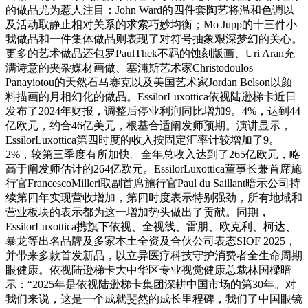
的做品尤为惹人注目：John Ward的四件套陶艺将温和色调以
及活动取静止相对关系的求索巧妙均衡；Mo Jupp的十三件小
我做品和一件集体做品则表现了对符号抽象艰深梦幻的关心。
更多的艺术做品还包罗PaulThek不羁的蚀刻版画、Uri Aran充
满诗意的夹杂媒材画做、塞浦斯艺术家Christodoulos
Panayiotou的天然石马赛克以及美国艺术家Jordan Belson以颜
料描画的月相幻化的做品。EssilorLuxottica依视陆逊梯卡近日
发布了2024年财报，调整后停业利润同比增加9。4%，达到44
亿欧元，约合46亿美元，根基合适阐发师预期。演讲显示，
EssilorLuxottica第四时度的收入按固定汇率计较增加了9。
2%，较第三季度有所加快。全年总收入达到了265亿欧元，略
高于阐发师估计的264亿欧元。EssilorLuxottica董事长兼首席施
行官FrancescoMilleri取副首席施行官Paul du Saillant暗示公司持
续第四年实现营收增加，第四时度表示特别强劲，所有地域和
营业板块的表示都为这一增加势头做出了贡献。同期，
EssilorLuxottica携旗下依视、全视线、雷朋、欧克利、柯达、
暴龙等出名品牌及多家本土全资及合伙公司表态SIOF 2025，
并带来多款首发新品，以立异医疗科技守护消费者全生命周期
眼健康。依视陆逊梯卡大中华区专业视觉健康总裁林国樑暗
示：“2025年是依视陆逊梯卡集团深耕中国市场的第30年。对
我们来说，这是一个成就斐然的成长里程碑，我们了中国眼镜