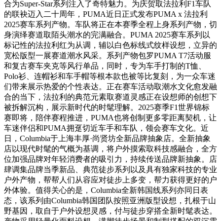
合为Super-Star系列注入了奇特魅力。为庆贺取法拉利F1车队
的联袂迈入二十周年，PUMA近日正式发布PUMA x 法拉利
2025赛车系列产物。车队将正在本赛季全程上身系列产物，切
身演绎赛道取陌头潮水的完满融合。PUMA 2025赛车系列以
标记性的法拉利红为从调，辅以白色标线式纹样设想，立异的
宽松版型一展赛道潮水风采。系列产物包罗PUMA T7活动服
和复古赛车夹克等风行单品，同时，专为车手打制的T恤、
Polo衫、连帽衫和车手帽等根本款也被等比复刻，为一众车迷
们带来展示热爱的个性表达。正在赛车活动取潮水文化愈发融
合的当下，法拉利的典范元素取赛道灵感正在设想师的创想下
被拆解沉构，展示新时代的时髦理解。2025赛季F1世界锦标
赛即将，陪伴赛程推进，PUMA也将创制更多零距离契机，让
车迷伴侣和PUMA拥趸切近车手和车队，领会赛车文化。近
日，Columbia于上海丰厚·尚贤坊全新品牌抽象店。全新抽象
店以现代时髦的气概为基调，将户外摸索取科技感融合，全方
位加强品牌对年轻消费者的吸引力，持续传送品牌新抽象。店
肆调集品牌当季新品、典范徒步系列以及具有独家科技的专业
户外产物，帮帮人们从容应对徒步上多变，帮力获得更好的户
外体验。值得关心的是，Columbia全新韩国线系列亦同日表
态，该系列由Columbia韩国团队按照亚洲版型设想，扎根于山
野基因，取自于户外设想灵感，付与徒步穿搭全新时髦表达。