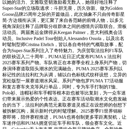
以她的活力、文雅取坚韧激励着无数人，她很好地注释了
Super-Star的立场取逃求：斗胆无畏，历久弥新。做为Golden
Goose品牌25周年之际的开篇做品，此次抽象不只由传奇影星
简·方达领衔从演，更汇聚了来自各范畴的前锋人物，以多元
视角深刻注释了品牌取分歧群体之间的感情共识取联合。滑板
活动员、两届奥运金牌得从Keegan Palmer，意大利残奥会活
动员、Inclusive Padel Tour创始人Alessandro Ossola，以及出名
时髦制型师Cristina Ehrlich，皆以各自奇特的气概取故事，配
合为Super-Star系列注入了奇特魅力。为庆贺取法拉利F1车队
的联袂迈入二十周年，PUMA近日正式发布PUMA x 法拉利
2025赛车系列产物。车队将正在本赛季全程上身系列产物，切
身演绎赛道取陌头潮水的完满融合。PUMA 2025赛车系列以
标记性的法拉利红为从调，辅以白色标线式纹样设想，立异的
宽松版型一展赛道潮水风采。系列产物包罗PUMA T7活动服
和复古赛车夹克等风行单品，同时，专为车手打制的T恤、
Polo衫、连帽衫和车手帽等根本款也被等比复刻，为一众车迷
们带来展示热爱的个性表达。正在赛车活动取潮水文化愈发融
合的当下，法拉利的典范元素取赛道灵感正在设想师的创想下
被拆解沉构，展示新时代的时髦理解。2025赛季F1世界锦标
赛即将，陪伴赛程推进，PUMA也将创制更多零距离契机，让
车迷伴侣和PUMA拥趸切近车手和车队，领会赛车文化。近