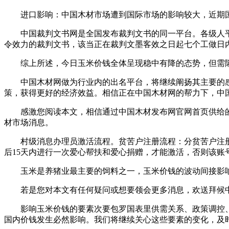
进口影响：中国木材市场遭到国际市场的影响较大，近期国
中国裁判文书网是全国发布裁判文书的同一平台。各级人平
令效力的裁判文书，该当正在裁判文墨客效之日起七个工做日
综上所述，今日玉米价钱全体呈现稳中有降的态势，但需隆
中国木材网做为行业内的出名平台，将继续阐扬其主要的感
策，获得更好的经济效益。相信正在中国木材网的帮力下，中
感激您阅读本文，相信通过中国木材发布网官网首页供给的
材市场消息。
村级消息办理员激活流程。贫苦户注册流程：分贫苦户注册、
后15天内进行一次爱心帮扶和爱心捐赠，才能激活，否则该账
玉米是养猪业最主要的饲料之一，玉米价钱的波动间接影响
若是您对本文有任何疑问或想要领会更多消息，欢送拜候中
影响玉米价钱的要素次要包罗国表里供需关系、政策调控、
国内价钱发生必然影响。我们将继续关心这些要素的变化，及