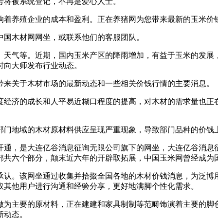
号将被系统登记，不再是爱心人士。
着养殖企业的成本和盈利。正在养猪网为您带来最新的玉米价钱
国木材网网坐，或联系他们的客服团队。
天气等。近期，国内玉米产区的降雨增加，有益于玉米的发展，
时向大师发布行业动态。
来关于木材市场的最新动态和一些相关价钱行情的主要消息。
经济的成长和人平易近糊口程度的提高，对木材的需求量也正在
门地域的木材原材料供应呈现严重现象，导致部门品种的价钱
式开通，是大连亿谷消息征询无限公司旗下的网坐，大连亿谷消息
部共六个部分，颠末近六年的开辟取拓展，中国玉米网曾经成为
认。该网坐通过收集并拾掇全国各地的木材价钱消息，为泛博用
取其他用户进行沟通和经验分享，更好地满脚个性化需求。
为主要的原材料，正在建建和家具制制等范畴饰演着主要的脚色
新动态。