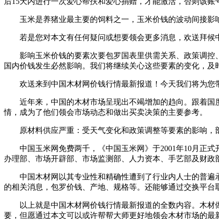
后15天内进行一次爱心帮扶和爱心捐赠，才能激活，否则该账
玉米是养猪业最主要的饲料之一，玉米价钱的波动间接影响
若是您对本文有任何疑问或想要领会更多消息，欢送拜候中
影响玉米价钱的要素次要包罗国表里供需关系、政策调控、
国内价钱发生必然影响。我们将继续关心这些要素的变化，及
欢送来到中国木材网价钱行情最新报道！今天我们将为您带
近年来，中国的木材市场呈现出不竭增加的趋向。跟着国度
情，成为了他们领会市场动态和做出买卖决策的主要参考。
原材料供应严重：受天气变化和政策调整等要素的影响，部
中国玉米网免费两千，《中国玉米网》于2001年10月正
办理部、市场开辟部、市场监测部、人力资本、手艺部及财政
中国木材网以其专业性和精确性遭到了行业内人士的普遍承
的相关消息，包罗价钱、产地、规格等。还能够通过交换平台
以上就是中国木材网价钱行情最新报道的全数内容。木材做
要，但愿通过本文可以或许帮帮大师更好地领会木材市场的最