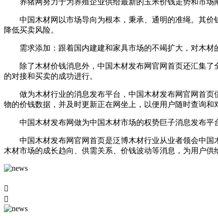
养猪网努力于为养殖企业供给最新的玉米价钱走势和市场阐
中国木材网以市场导向为根本，秉承、通明的准绳。其价钱
降低买卖风险。
需求添加：跟着国内建建和家具市场的不竭扩大，对木材
除了木材价钱消息外，中国木材发布网官网首页还汇集了全
的对接和买卖的成功进行。
做为木材行业的消息发布平台，中国木材发布网官网首页供
物的价钱数据，并及时更新正在网坐上，以便用户随时查询和
中国木材发布网做为中国木材市场的权势巨子消息发布平台
中国木材发布网官网首页是泛博木材行业从业者领会中国木
木材市场的成长趋向、供需关系、价钱波动等消息，为用户供

