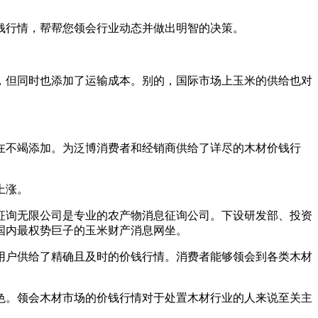
行情，帮帮您领会行业动态并做出明智的决策。
但同时也添加了运输成本。别的，国际市场上玉米的供给也对
不竭添加。为泛博消费者和经销商供给了详尽的木材价钱行
上涨。
征询无限公司是专业的农产物消息征询公司。下设研发部、投资
国内最权势巨子的玉米财产消息网坐。
户供给了精确且及时的价钱行情。消费者能够领会到各类木材
。领会木材市场的价钱行情对于处置木材行业的人来说至关主