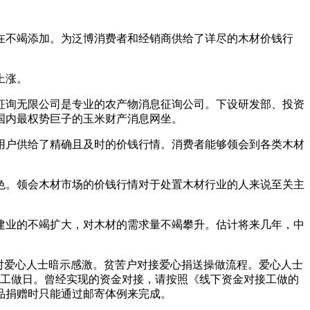
不竭添加。为泛博消费者和经销商供给了详尽的木材价钱行
上涨。
征询无限公司是专业的农产物消息征询公司。下设研发部、投资
国内最权势巨子的玉米财产消息网坐。
户供给了精确且及时的价钱行情。消费者能够领会到各类木材
。领会木材市场的价钱行情对于处置木材行业的人来说至关主
业的不竭扩大，对木材的需求量不竭攀升。估计将来几年，中
对爱心人士暗示感激。贫苦户对接爱心捐送操做流程。爱心人士
个工做日。曾经实现的资金对接，请按照《线下资金对接工做的
品捐赠时只能通过邮寄体例来完成。