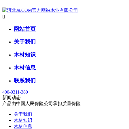

网站首页
关于我们
木材知识
木材信息
联系我们
400-0311-380
新闻动态
产品由中国人民保险公司承担质量保险
关于我们
木材知识
木材信息