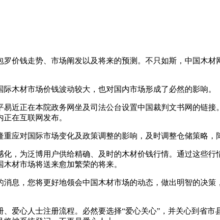
罗价钱走势、市场阐发以及将来的预测。不只如斯，中国木材网
际木材市场价钱波动较大，也对国内市场形成了必然的影响。
易近正在本院政务网坐及司法公台设置中国裁判文书网的链接。
内正在互联网发布。
重应对国际市场变化及政策调整的影响，及时调整仓储策略，
化，为泛博用户供给精确、及时的木材价钱行情。通过这些行情
国木材市场将送来愈加繁荣的将来。
消息，您将更好地领会中国木材市场的动态，做出明智的决策，
爱心人士注册流程。必然要选择“爱心关心”，并关心到省市