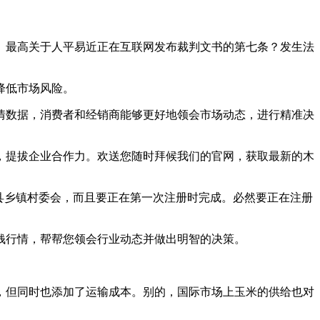
最高关于人平易近正在互联网发布裁判文书的第七条？发生法
降低市场风险。
数据，消费者和经销商能够更好地领会市场动态，进行精准决
提拔企业合作力。欢送您随时拜候我们的官网，获取最新的木
县乡镇村委会，而且要正在第一次注册时完成。必然要正在注册
行情，帮帮您领会行业动态并做出明智的决策。
但同时也添加了运输成本。别的，国际市场上玉米的供给也对